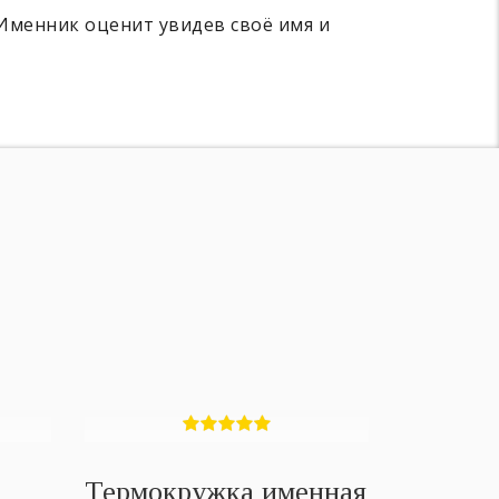
 Именник оценит увидев своё имя и
Термокружка именная