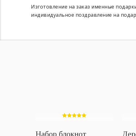
Изготовление на заказ именные подарки
индивидуальное поздравление на подар
Набор блокнот
Дер