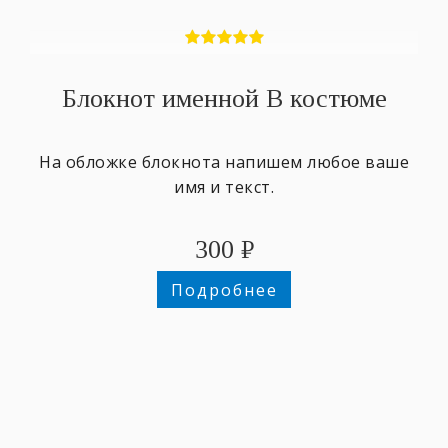
Блокнот именной В костюме
На обложке блокнота напишем любое ваше
имя и текст.
300
₽
Подробнее