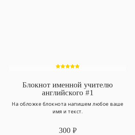
Блокнот именной учителю
английского #1
На обложке блокнота напишем любое ваше
имя и текст.
300
₽