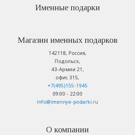
Именные подарки
Магазин именных подарков
142118
,
Россия
,
Подольск
,
43-Армии 21
,
офис 315
,
+7(495)155-1945
09:00 - 22:00
info@imennye-podarki.ru
О компании