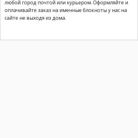
любой город почтой или курьером. Оформляйте и
оплачивайте заказ на именные блокноты у нас на
сайте не выходя из дома.