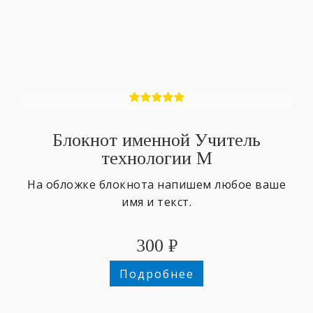
Блокнот именной Учитель
технологии М
На обложке блокнота напишем любое ваше
имя и текст.
300
₽
Подробнее