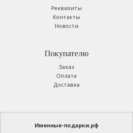
Реквизиты
Контакты
Новости
Покупателю
Заказ
Оплата
Доставка
Именные-подарки.рф