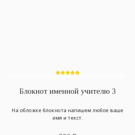
Блокнот именной учителю 3
На обложке блокнота напишем любое ваше
имя и текст.