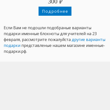
300
₽
Подробнее
Если Вам не подошли подобраные варианты
подарки именные блокноты для учителей на 23
февраля, рассмотрите пожалуйста
другие варианты
подарки
представленые нашем магазине именные-
подарки.рф.