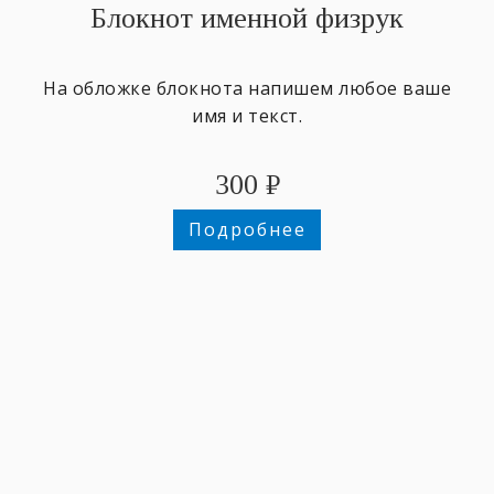
Блокнот именной физрук
На обложке блокнота напишем любое ваше
имя и текст.
300
₽
Подробнее