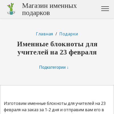
Магазин именных
подарков
Главная
/
Подарки
Именные блокноты для
учителей на 23 февраля
Изготовим именные блокноты для учителей на 23
февраля на заказ за 1-2 дня и отправим вам его в