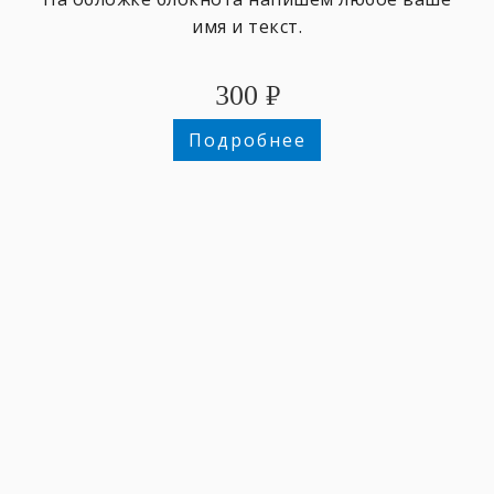
имя и текст.
300
₽
Подробнее