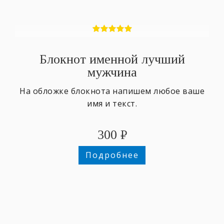
Блокнот именной лучший
мужчина
На обложке блокнота напишем любое ваше
имя и текст.
300
₽
Подробнее