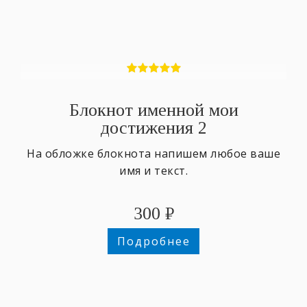
Блокнот именной мои
достижения 2
На обложке блокнота напишем любое ваше
имя и текст.
300
₽
Подробнее