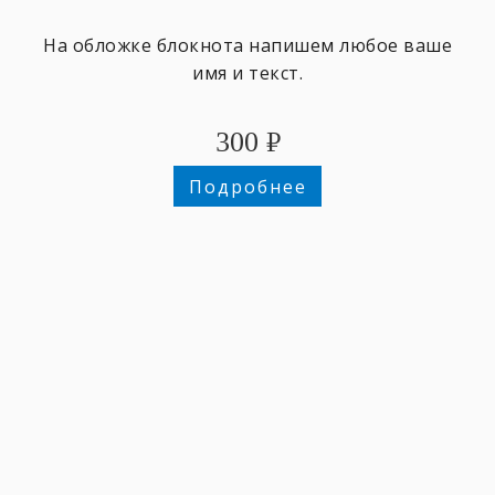
На обложке блокнота напишем любое ваше
имя и текст.
300
₽
Подробнее