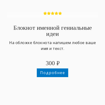
Блокнот именной гениальные
идеи
На обложке блокнота напишем любое ваше
имя и текст.
300
₽
Подробнее