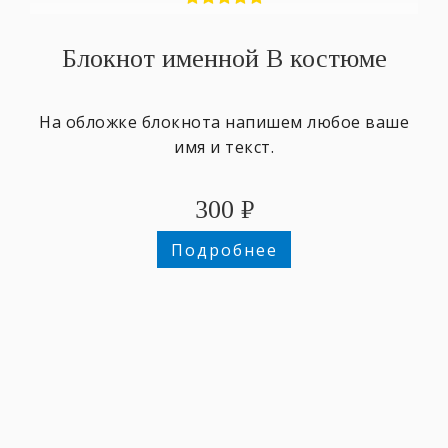
Блокнот именной В костюме
На обложке блокнота напишем любое ваше
имя и текст.
300
₽
Подробнее