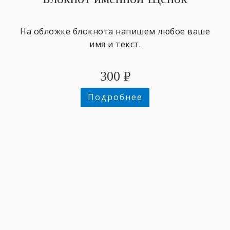
На обложке блокнота напишем любое ваше
имя и текст.
300
₽
Подробнее