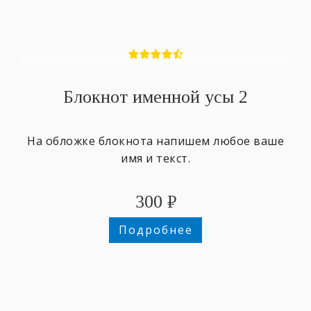
Блокнот именной усы 2
На обложке блокнота напишем любое ваше
имя и текст.
300
₽
Подробнее