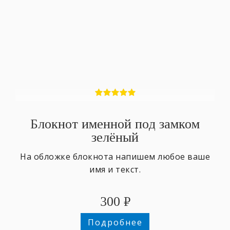
Блокнот именной под замком
зелёный
На обложке блокнота напишем любое ваше
имя и текст.
300
₽
Подробнее