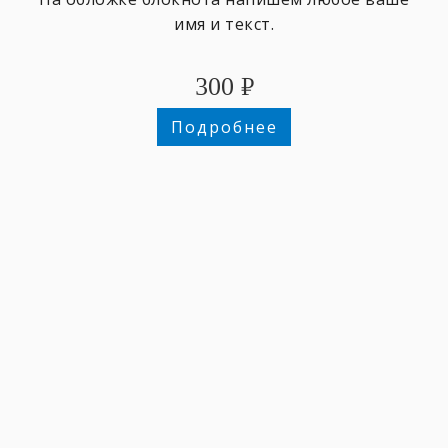
имя и текст.
300
₽
Подробнее