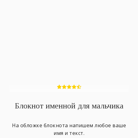
Блокнот именной для мальчика
На обложке блокнота напишем любое ваше
имя и текст.