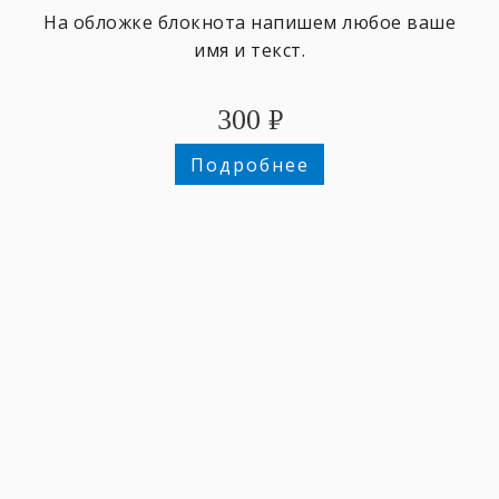
На обложке блокнота напишем любое ваше
имя и текст.
300
₽
Подробнее