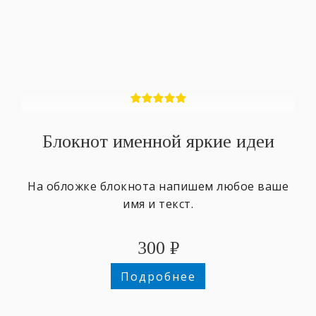
Блокнот именной яркие идеи
На обложке блокнота напишем любое ваше
имя и текст.
300
₽
Подробнее