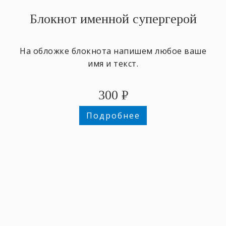
Блокнот именной супергерой
На обложке блокнота напишем любое ваше
имя и текст.
300
₽
Подробнее