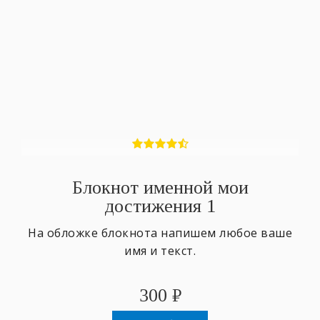
Блокнот именной мои
достижения 1
На обложке блокнота напишем любое ваше
имя и текст.
300
₽