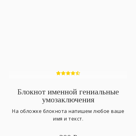
Блокнот именной гениальные
умозаключения
На обложке блокнота напишем любое ваше
имя и текст.