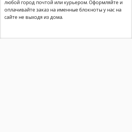
любой город почтой или курьером. Оформляйте и
оплачивайте заказ на именные блокноты у нас на
сайте не выходя из дома.