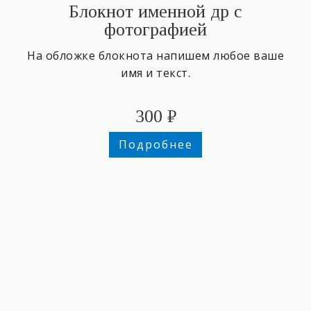
Блокнот именной др с
фотографией
На обложке блокнота напишем любое ваше
имя и текст.
300
₽
Подробнее