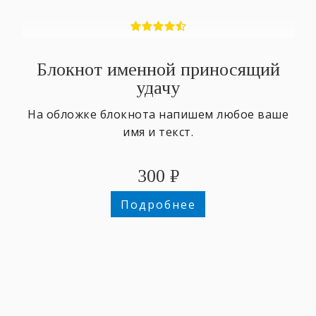
Блокнот именной приносящий
удачу
На обложке блокнота напишем любое ваше
имя и текст.
300
₽
Подробнее