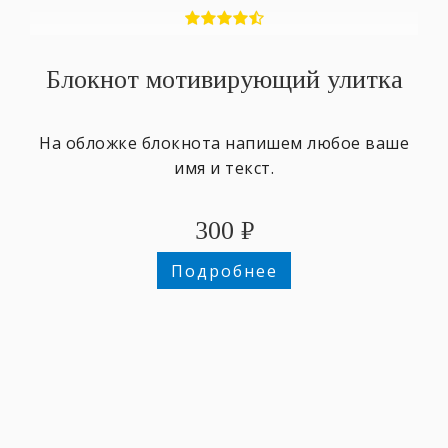
Блокнот мотивирующий улитка
На обложке блокнота напишем любое ваше
имя и текст.
300
₽
Подробнее