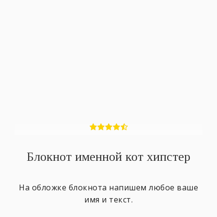
Блокнот именной кот хипстер
На обложке блокнота напишем любое ваше
имя и текст.