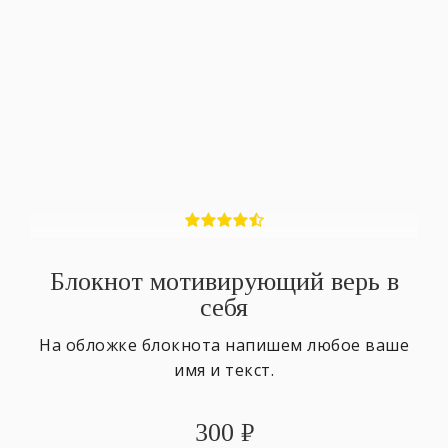
Блокнот мотивирующий верь в
себя
На обложке блокнота напишем любое ваше
имя и текст.
300
₽