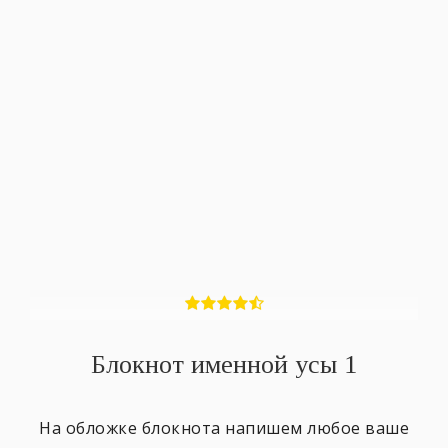
Блокнот именной усы 1
На обложке блокнота напишем любое ваше