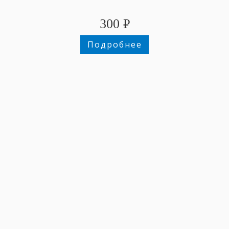
300
₽
Подробнее