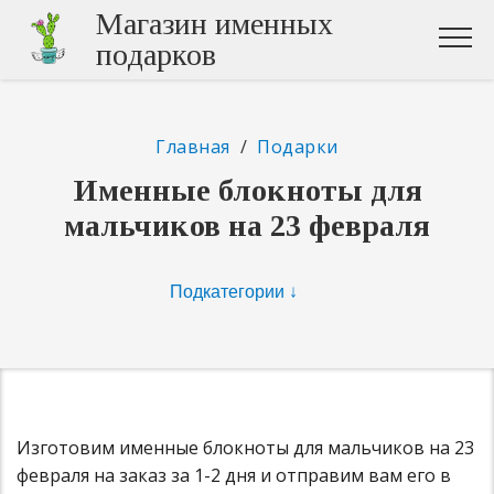
Магазин именных
подарков
Главная
/
Подарки
Именные блокноты для
мальчиков на 23 февраля
Изготовим именные блокноты для мальчиков на 23
февраля на заказ за 1-2 дня и отправим вам его в