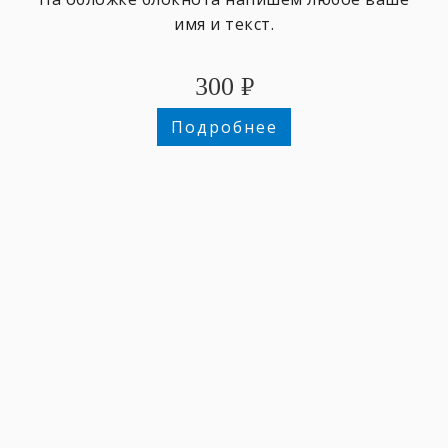
имя и текст.
300
₽
Подробнее