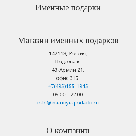
Именные подарки
Магазин именных подарков
142118
,
Россия
,
Подольск
,
43-Армии 21
,
офис 315
,
+7(495)155-1945
09:00 - 22:00
info@imennye-podarki.ru
О компании