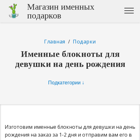
Магазин именных
подарков
Главная
/
Подарки
Именные блокноты для
девушки на день рождения
Изготовим именные блокноты для девушки на день
рождения на заказ за 1-2 дня и отправим вам его в