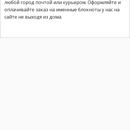
любой город почтой или курьером. Оформляйте и
оплачивайте заказ на именные блокноты у нас на
сайте не выходя из дома.