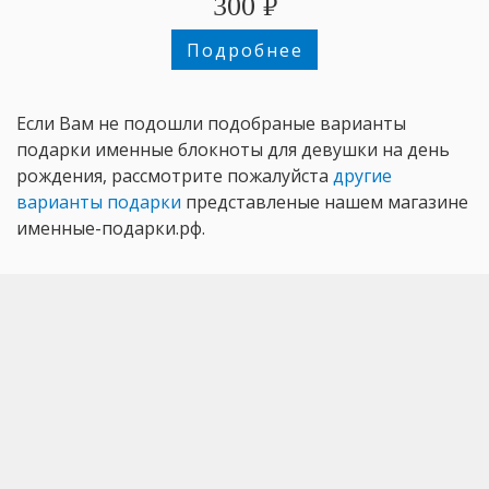
300
₽
Подробнее
Если Вам не подошли подобраные варианты
подарки именные блокноты для девушки на день
рождения, рассмотрите пожалуйста
другие
варианты подарки
представленые нашем магазине
именные-подарки.рф.