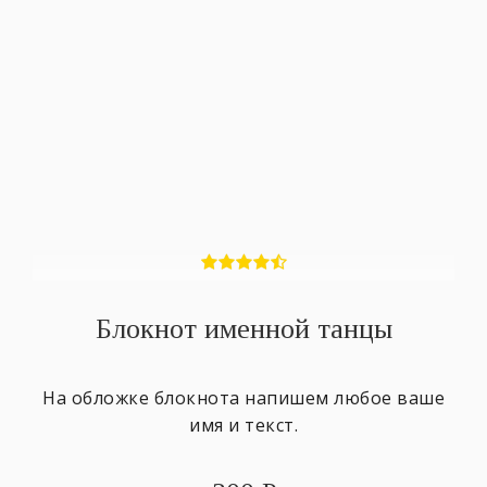
Блокнот именной танцы
На обложке блокнота напишем любое ваше
имя и текст.