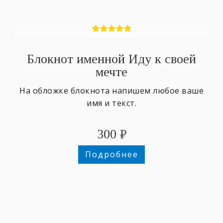
Блокнот именной Иду к своей
мечте
На обложке блокнота напишем любое ваше
имя и текст.
300
₽
Подробнее