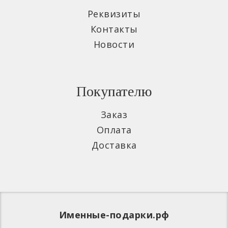
Реквизиты
Контакты
Новости
Покупателю
Заказ
Оплата
Доставка
Именные-подарки.рф