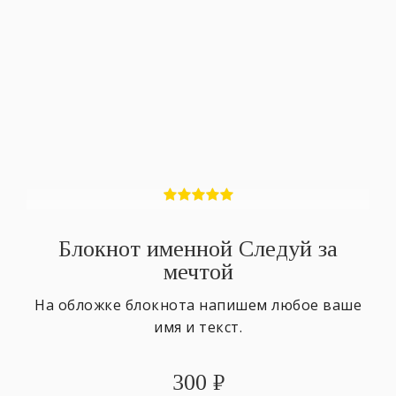
Блокнот именной Следуй за
мечтой
На обложке блокнота напишем любое ваше
имя и текст.
300
₽