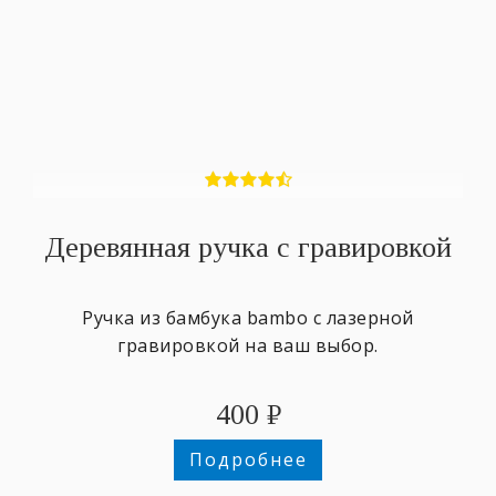
Деревянная ручка с гравировкой
Ручка из бамбука bambo с лазерной
гравировкой на ваш выбор.
400
₽
Подробнее