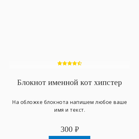
Блокнот именной кот хипстер
На обложке блокнота напишем любое ваше
имя и текст.
300
₽