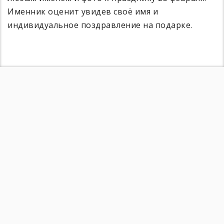
Именник оценит увидев своё имя и
индивидуальное поздравление на подарке.