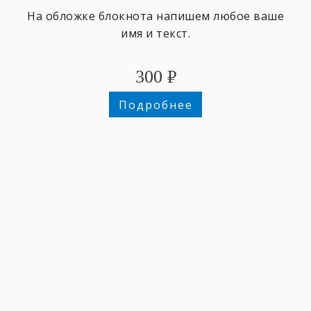
На обложке блокнота напишем любое ваше
имя и текст.
300
₽
Подробнее