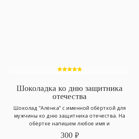
Шоколадка ко дню защитника
отечества
Шоколад "Алёнка" с именной обёрткой для
мужчины ко дню защитника отечества. На
обёртке напишем любое имя и
поздравительный текст.
300
₽