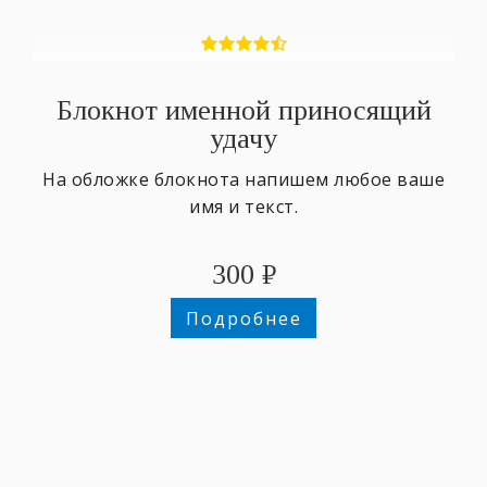
Блокнот именной приносящий
удачу
На обложке блокнота напишем любое ваше
имя и текст.
300
₽
Подробнее