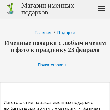
Магазин именных
подарков
Главная
/
Подарки
Именные подарки с любым именем
и фото к празднику 23 февраля
Изготовление на заказ именные подарки с
любым именем и фото к празднику 23 февраля.