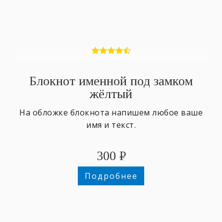
Блокнот именной под замком
жёлтый
На обложке блокнота напишем любое ваше
имя и текст.
300
₽
Подробнее