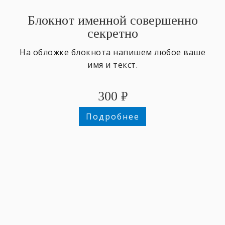
Блокнот именной совершенно
секретно
На обложке блокнота напишем любое ваше
имя и текст.
300
₽
Подробнее