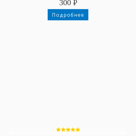
300
₽
Подробнее