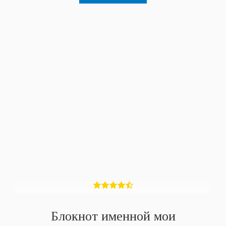
Блокнот именной мои