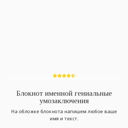
Блокнот именной гениальные
умозаключения
На обложке блокнота напишем любое ваше
имя и текст.