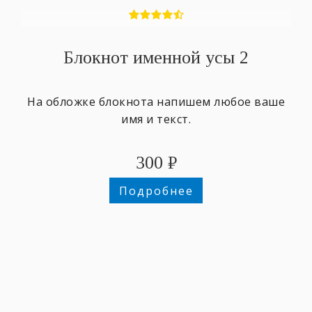
Блокнот именной усы 2
На обложке блокнота напишем любое ваше
имя и текст.
300
₽
Подробнее