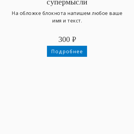
супермысли
На обложке блокнота напишем любое ваше
имя и текст.
300
₽
Подробнее