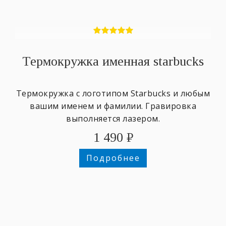
Термокружка именная starbucks
Термокружка с логотипом Starbucks и любым
вашим именем и фамилии. Гравировка
выполняется лазером.
1 490
₽
Подробнее