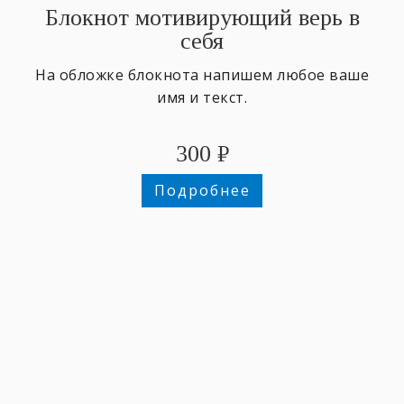
Блокнот мотивирующий верь в
себя
На обложке блокнота напишем любое ваше
имя и текст.
300
₽
Подробнее