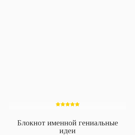
Блокнот именной гениальные
идеи