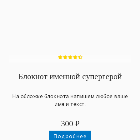
Блокнот именной супергерой
На обложке блокнота напишем любое ваше
имя и текст.
300
₽
Подробнее