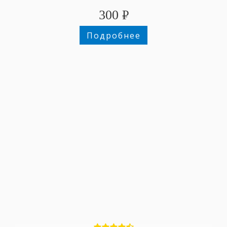
300
₽
Подробнее