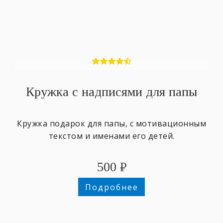
Кружка с надписями для папы
Кружка подарок для папы, с мотивационным
текстом и именами его детей.
500
₽
Подробнее