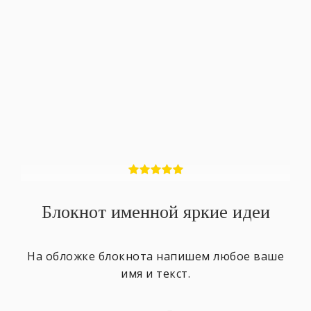
Блокнот именной яркие идеи
На обложке блокнота напишем любое ваше
имя и текст.