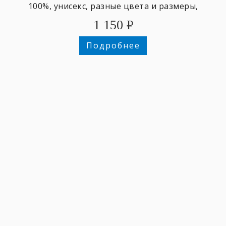
100%, унисекс, разные цвета и размеры,
1 150
₽
Подробнее