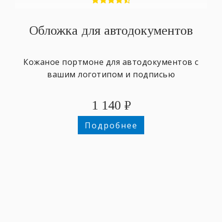
Обложка для автодокументов
Кожаное портмоне для автодокументов с
вашим логотипом и подписью
1 140
₽
Подробнее