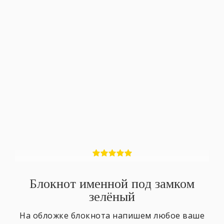
Блокнот именной под замком
зелёный
На обложке блокнота напишем любое ваше