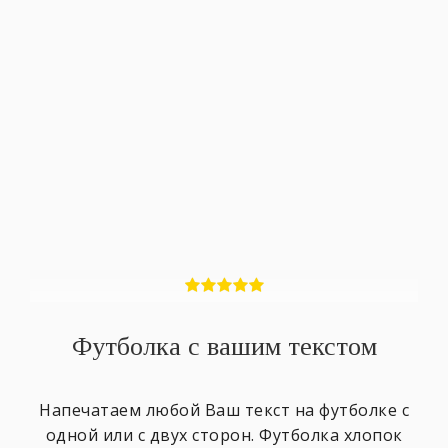
Футболка с вашим текстом
Напечатаем любой Ваш текст на футболке с
одной или с двух сторон. Футболка хлопок