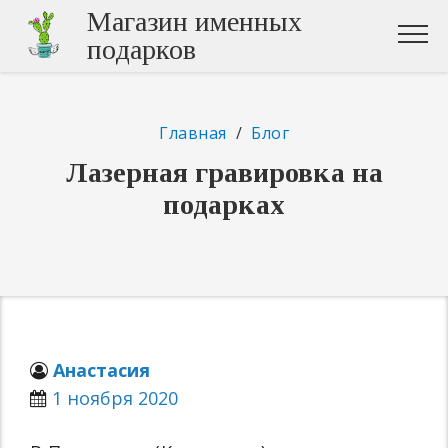
Магазин именных
подарков
Главная
/
Блог
Лазерная гравировка на
подарках
Анастасия
1 ноября 2020