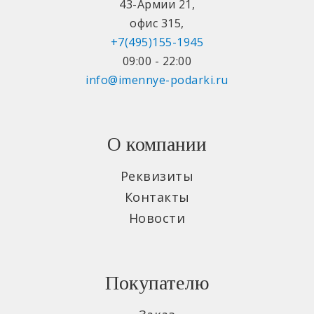
43-Армии 21
,
офис 315
,
+7(495)155-1945
09:00 - 22:00
info@imennye-podarki.ru
О компании
Реквизиты
Контакты
Новости
Покупателю