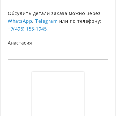
Обсудить детали заказа можно через
WhatsApp
,
Telegram
или по телефону:
+7(495) 155-1945
.
Анастасия