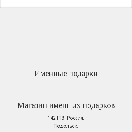
Именные подарки
Магазин именных подарков
142118
,
Россия
,
Подольск
,