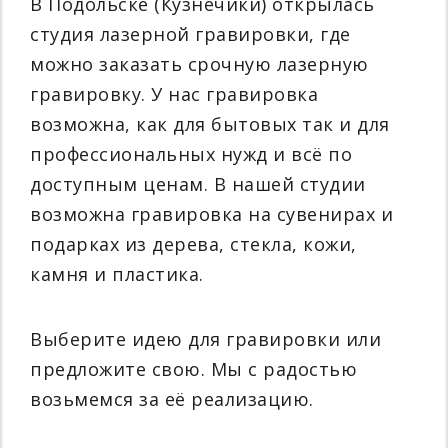
В Подольске (Кузнечики) открылась
студия лазерной гравировки, где
можно заказать срочную лазерную
гравировку. У нас гравировка
возможна, как для бытовых так и для
профессиональных нужд и всё по
доступным ценам. В нашей студии
возможна гравировка на сувенирах и
подарках из дерева, стекла, кожи,
камня и пластика.
Выберите идею для гравировки или
предложите свою. Мы с радостью
возьмемся за её реализацию.