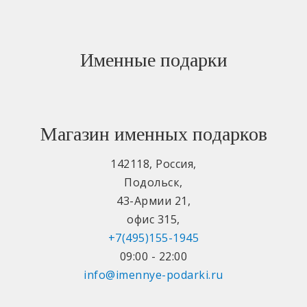
Именные подарки
Магазин именных подарков
142118
,
Россия
,
Подольск
,
43-Армии 21
,
офис 315
,
+7(495)155-1945
09:00 - 22:00
info@imennye-podarki.ru