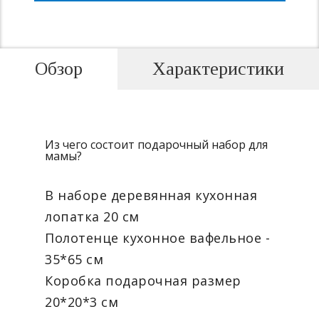
Обзор
Характеристики
Из чего состоит подарочный набор для
мамы?
В наборе деревянная кухонная
лопатка 20 см
Полотенце кухонное вафельное -
35*65 см
Коробка подарочная размер
20*20*3 см