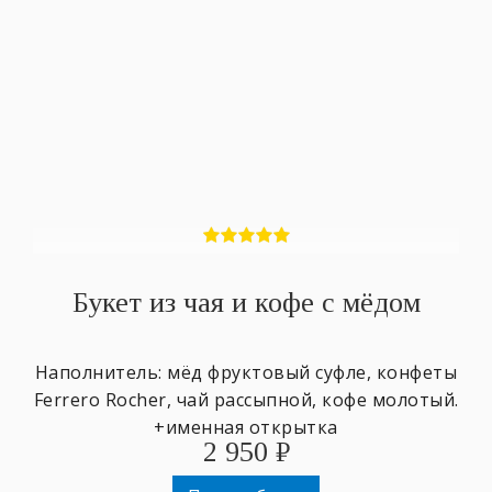
Букет из чая и кофе с мёдом
Наполнитель: мёд фруктовый суфле, конфеты
Ferrero Rocher, чай рассыпной, кофе молотый.
+именная открытка
2 950
₽