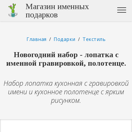
Магазин именных
подарков
Главная
/
Подарки
/
Текстиль
Новогодний набор - лопатка с
именной гравировкой, полотенце.
Набор лопатка кухонная с гравировкой
имени и кухонное полотенце с ярким
рисунком.