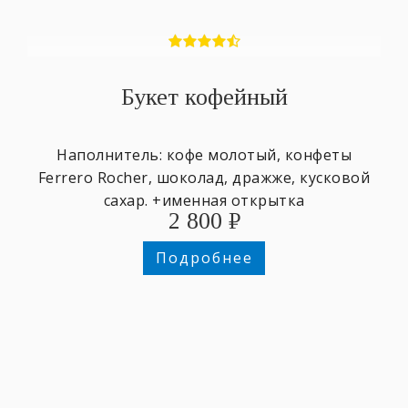
Букет кофейный
Наполнитель: кофе молотый, конфеты
Ferrero Rocher, шоколад, дражже, кусковой
сахар. +именная открытка
2 800
₽
Подробнее