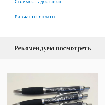
Стоимость доставки
Варианты оплаты
Рекомендуем посмотреть