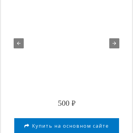
500
₽
Купить на основном сайте