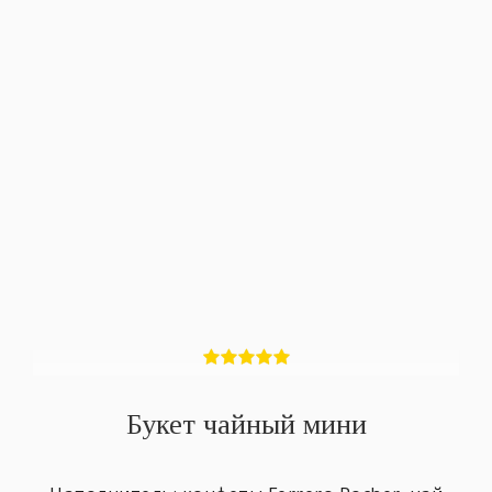
Букет чайный мини