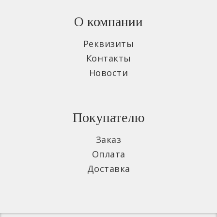
О компании
Реквизиты
Контакты
Новости
Покупателю
Заказ
Оплата
Доставка