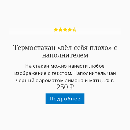
Термостакан «вёл себя плохо» с
наполнителем
На стакан можно нанести любое
изображение с текстом. Наполнитель чай
чёрный с ароматом лимона и мяты, 20 г.
250
₽
Объём 600 мл., пластик.
Подробнее