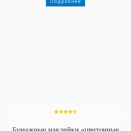
Подробнее
Бумажные наклейки «цветочные