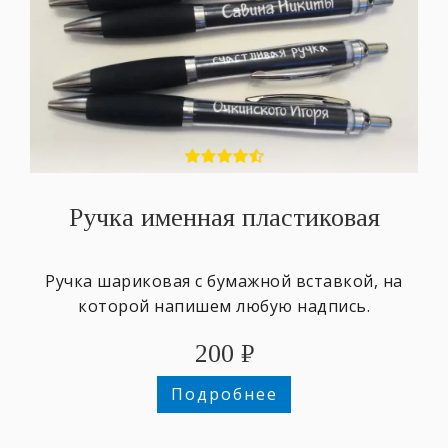
Ручка именная пластиковая
Ручка шариковая с бумажной вставкой, на
которой напишем любую надпись.
200
₽
Подробнее