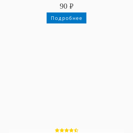
90
₽
Подробнее