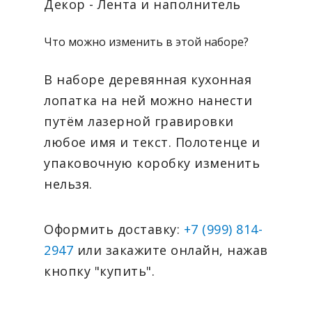
Декор - Лента и наполнитель
Что можно изменить в этой наборе?
В наборе деревянная кухонная
лопатка на ней можно нанести
путём лазерной гравировки
любое имя и текст. Полотенце и
упаковочную коробку изменить
нельзя.
Оформить доставку:
+7 (999) 814-
2947
или закажите онлайн, нажав
кнопку "купить".