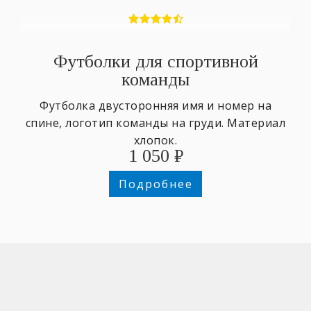
Футболки для спортивной
команды
Футболка двусторонняя имя и номер на
спине, логотип команды на груди. Материал
хлопок.
1 050
₽
Подробнее