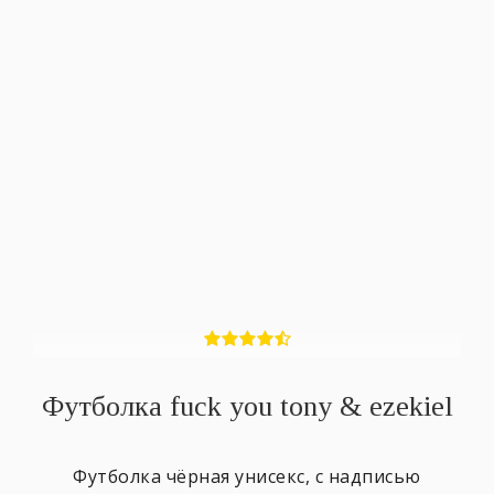
Футболка fuck you tony & ezekiel
Футболка чёрная унисекс, с надписью