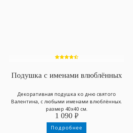
Подушка с именами влюблённых
Декоративная подушка ко дню святого
Валентина, с любыми именами влюблённых.
размер 40х40 см.
1 090
₽
Подробнее