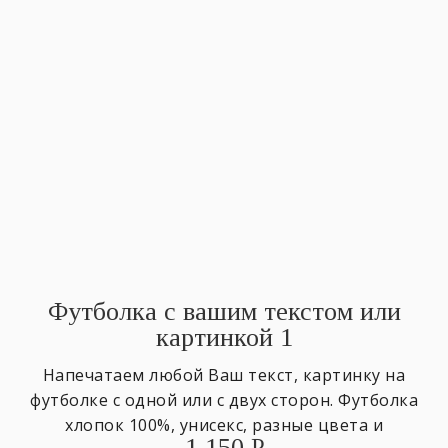
Футболка с вашим текстом или
картинкой 1
Напечатаем любой Ваш текст, картинку на
футболке с одной или с двух сторон. Футболка
хлопок 100%, унисекс, разные цвета и
1 150
₽