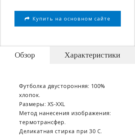
Купить на основном сайте
Обзор
Характеристики
Футболка двусторонняя: 100%
хлопок.
Размеры: XS-XXL
Метод нанесения изображения:
термотрансфер.
Деликатная стирка при 30 С.