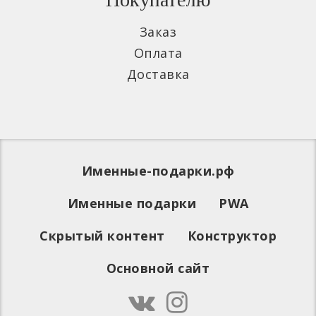
Заказ
Оплата
Доставка
Именные-подарки.рф
Именные подарки
PWA
Скрытый контент
Конструктор
Основной сайт