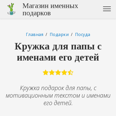
Магазин именных
подарков
Главная
/
Подарки
/
Посуда
Кружка для папы с
именами его детей
Кружка подарок для папы, с
мотивационным текстом и именами
его детей.