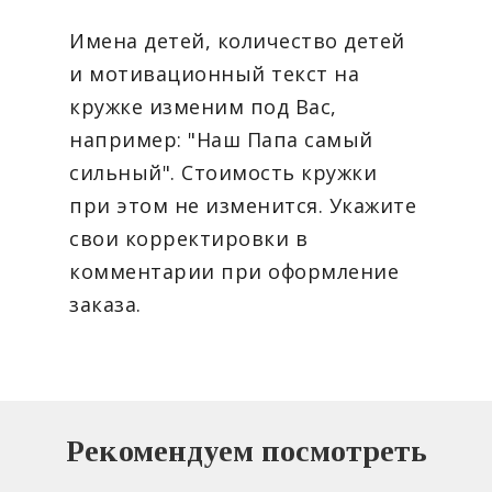
Имена детей, количество детей
и мотивационный текст на
кружке изменим под Вас,
например: "Наш Папа самый
сильный". Стоимость кружки
при этом не изменится. Укажите
свои корректировки в
комментарии при оформление
заказа.
Рекомендуем посмотреть