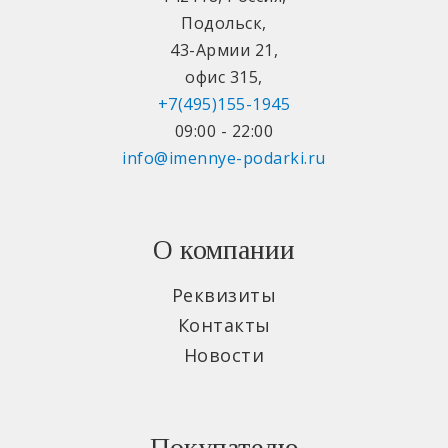
Подольск
,
43-Армии 21
,
офис 315
,
+7(495)155-1945
09:00 - 22:00
info@imennye-podarki.ru
О компании
Реквизиты
Контакты
Новости
Покупателю