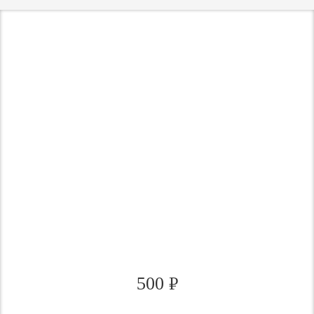
500
₽