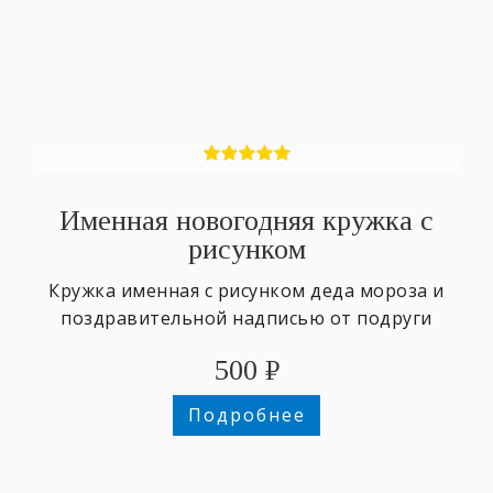
Именная новогодняя кружка с
рисунком
Кружка именная с рисунком деда мороза и
поздравительной надписью от подруги
500
₽
Подробнее