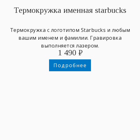
Термокружка именная starbucks
Термокружка с логотипом Starbucks и любым
вашим именем и фамилии. Гравировка
выполняется лазером.
1 490
₽
Подробнее