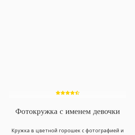
Фотокружка с именем девочки
Кружка в цветной горошек с фотографией и