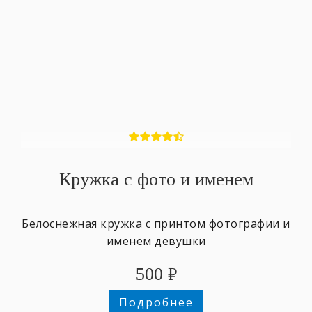
Кружка с фото и именем
Белоснежная кружка с принтом фотографии и
именем девушки
500
₽
Подробнее