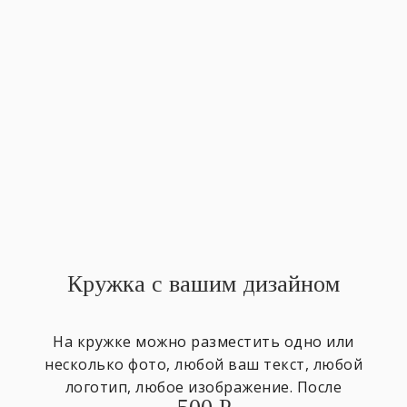
Кружка с вашим дизайном
На кружке можно разместить одно или
несколько фото, любой ваш текст, любой
логотип, любое изображение. После