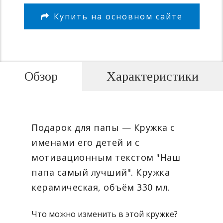
Купить на основном сайте
Обзор
Характеристики
Подарок для папы — Кружка с
именами его детей и с
мотивационным текстом "Наш
папа самый лучший". Кружка
керамическая, объём 330 мл.
Что можно изменить в этой кружке?