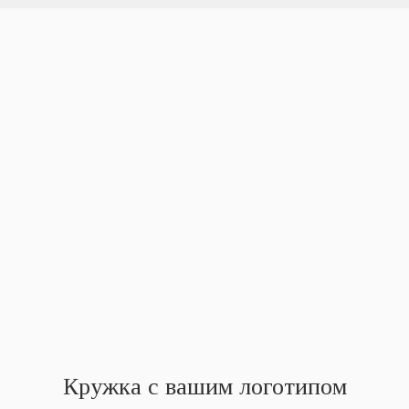
Кружка с вашим логотипом