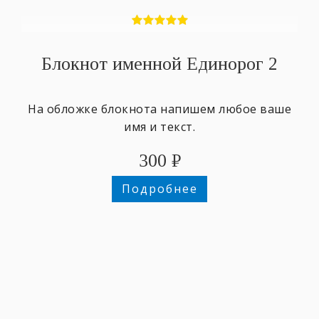
Блокнот именной Единорог 2
На обложке блокнота напишем любое ваше
имя и текст.
300
₽
Подробнее