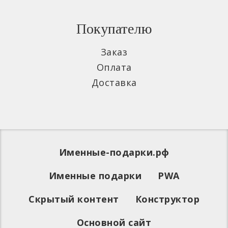
Покупателю
Заказ
Оплата
Доставка
Именные-подарки.рф
Именные подарки
PWA
Скрытый контент
Конструктор
Основной сайт