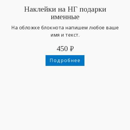
Наклейки на НГ подарки
именные
На обложке блокнота напишем любое ваше
имя и текст.
450
₽
Подробнее