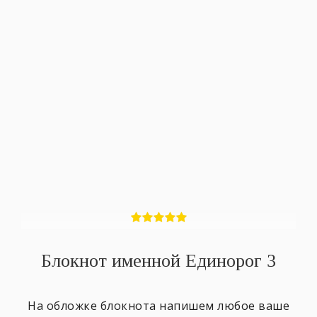
Блокнот именной Единорог 3
На обложке блокнота напишем любое ваше