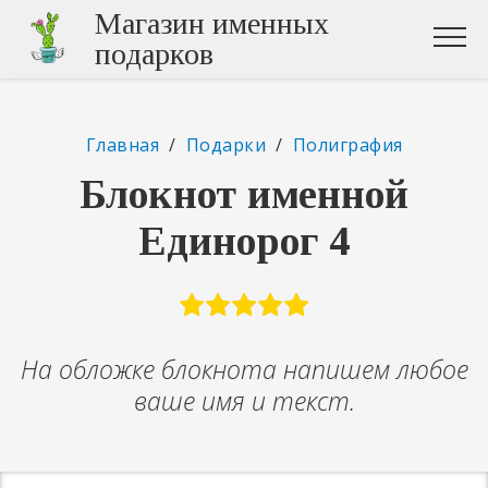
Магазин именных
подарков
Главная
/
Подарки
/
Полиграфия
Блокнот именной
Единорог 4
На обложке блокнота напишем любое
ваше имя и текст.