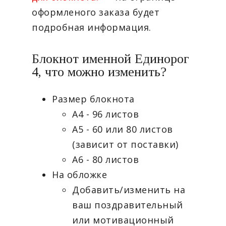
оформленого заказа будет
подробная информация.
Блокнот именной Единорог
4, что можно изменить?
Размер блокнота
А4 - 96 листов
А5 - 60 или 80 листов
(зависит от поставки)
А6 - 80 листов
На обложке
Добавить/изменить на
ваш поздравительный
или мотивационный