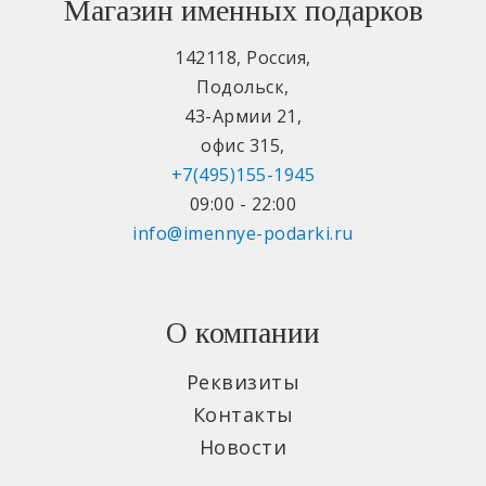
Магазин именных подарков
142118
,
Россия
,
Подольск
,
43-Армии 21
,
офис 315
,
+7(495)155-1945
09:00 - 22:00
info@imennye-podarki.ru
О компании
Реквизиты
Контакты
Новости