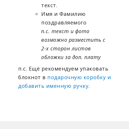
текст.
Имя и Фамилию
поздравляемого
п.с. текст и фото
возможно разместить с
2-х сторон листов
обложки за доп. плату
п.с. Ещё рекомендуем упаковать
блокнот в
подарочную коробку и
добавить именную ручку
.