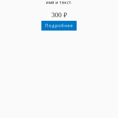
имя и текст.
300
₽
Подробнее