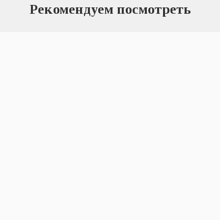
Рекомендуем посмотреть