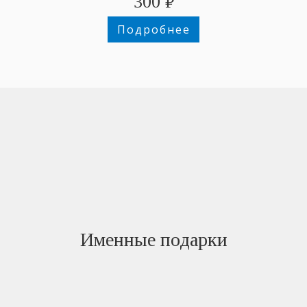
300
₽
Подробнее
Именные подарки