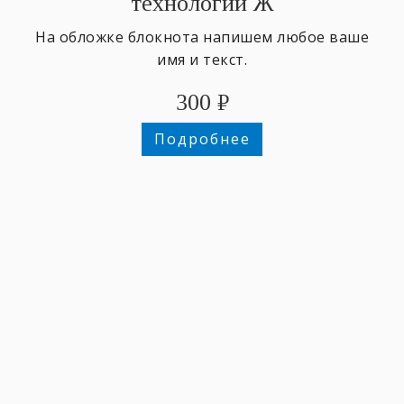
технологии Ж
На обложке блокнота напишем любое ваше
имя и текст.
300
₽
Подробнее