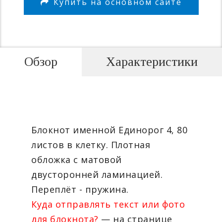
Купить на основном сайте
Обзор
Характеристики
Блокнот именной Единорог 4, 80
листов в клетку. Плотная
обложка с матовой
двусторонней ламинацией.
Переплёт - пружина.
Куда отправлять текст или фото
для блокнота?
— на странице