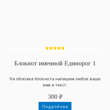
Блокнот именной Единорог 1
На обложке блокнота напишем любое ваше
имя и текст.
300
₽
Подробнее