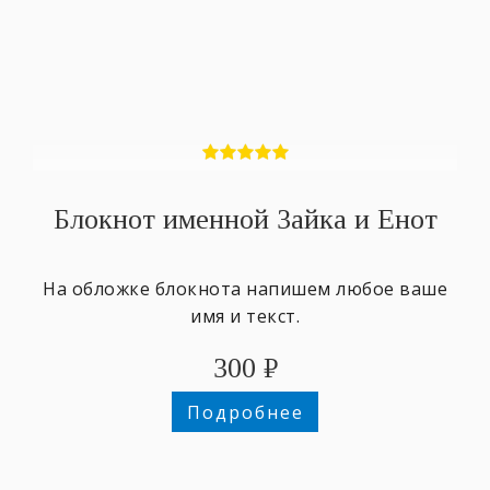
Блокнот именной Зайка и Енот
На обложке блокнота напишем любое ваше
имя и текст.
300
₽
Подробнее