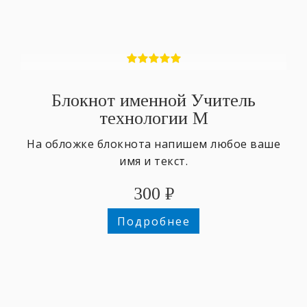
Блокнот именной Учитель
технологии М
На обложке блокнота напишем любое ваше
имя и текст.
300
₽
Подробнее