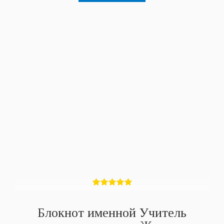
Блокнот именной Учитель