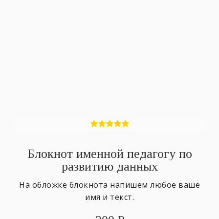
Блокнот именной педагогу по
развитию данных
На обложке блокнота напишем любое ваше
имя и текст.